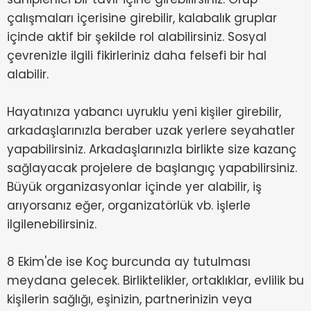
çalışmaları içerisine girebilir, kalabalık gruplar
içinde aktif bir şekilde rol alabilirsiniz. Sosyal
çevrenizle ilgili fikirleriniz daha felsefi bir hal
alabilir.
Hayatınıza yabancı uyruklu yeni kişiler girebilir,
arkadaşlarınızla beraber uzak yerlere seyahatler
yapabilirsiniz. Arkadaşlarınızla birlikte size kazanç
sağlayacak projelere de başlangıç yapabilirsiniz.
Büyük organizasyonlar içinde yer alabilir, iş
arıyorsanız eğer, organizatörlük vb. işlerle
ilgilenebilirsiniz.
8 Ekim'de ise Koç burcunda ay tutulması
meydana gelecek. Birliktelikler, ortaklıklar, evlilik bu
kişilerin sağlığı, eşinizin, partnerinizin veya