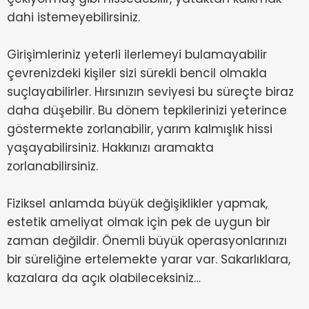
dahi istemeyebilirsiniz.
Girişimleriniz yeterli ilerlemeyi bulamayabilir
çevrenizdeki kişiler sizi sürekli bencil olmakla
suçlayabilirler. Hırsınızın seviyesi bu süreçte biraz
daha düşebilir. Bu dönem tepkilerinizi yeterince
göstermekte zorlanabilir, yarım kalmışlık hissi
yaşayabilirsiniz. Hakkınızı aramakta
zorlanabilirsiniz.
Fiziksel anlamda büyük değişiklikler yapmak,
estetik ameliyat olmak için pek de uygun bir
zaman değildir. Önemli büyük operasyonlarınızı
bir süreliğine ertelemekte yarar var. Sakarlıklara,
kazalara da açık olabileceksiniz…