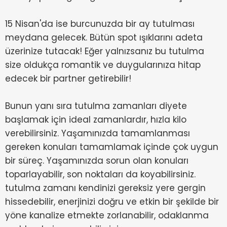
15 Nisan'da ise burcunuzda bir ay tutulması
meydana gelecek. Bütün spot ışıklarını adeta
üzerinize tutacak! Eğer yalnızsanız bu tutulma
size oldukça romantik ve duygularınıza hitap
edecek bir partner getirebilir!
Bunun yanı sıra tutulma zamanları diyete
başlamak için ideal zamanlardır, hızla kilo
verebilirsiniz. Yaşamınızda tamamlanması
gereken konuları tamamlamak içinde çok uygun
bir süreç. Yaşamınızda sorun olan konuları
toparlayabilir, son noktaları da koyabilirsiniz.
tutulma zamanı kendinizi gereksiz yere gergin
hissedebilir, enerjinizi doğru ve etkin bir şekilde bir
yöne kanalize etmekte zorlanabilir, odaklanma