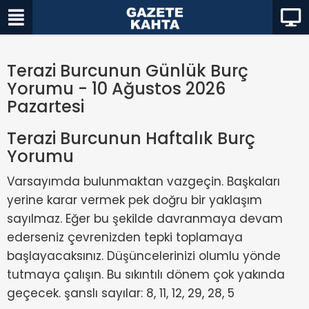
Terazi Burcunun Günlük Burç
Yorumu - 10 Ağustos 2026
Pazartesi
Terazi Burcunun Haftalık Burç
Yorumu
Varsayımda bulunmaktan vazgeçin. Başkaları
yerine karar vermek pek doğru bir yaklaşım
sayılmaz. Eğer bu şekilde davranmaya devam
ederseniz çevrenizden tepki toplamaya
başlayacaksınız. Düşüncelerinizi olumlu yönde
tutmaya çalışın. Bu sıkıntılı dönem çok yakında
geçecek. şanslı sayılar: 8, 11, 12, 29, 28, 5