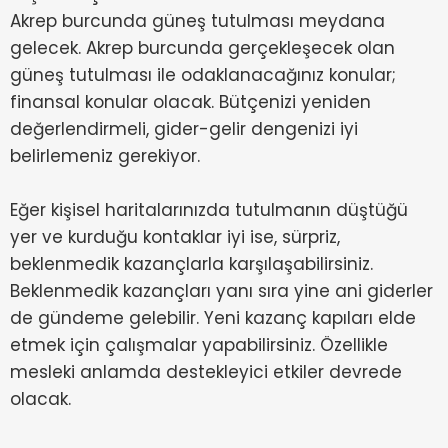
Akrep burcunda güneş tutulması meydana
gelecek. Akrep burcunda gerçekleşecek olan
güneş tutulması ile odaklanacağınız konular;
finansal konular olacak. Bütçenizi yeniden
değerlendirmeli, gider-gelir dengenizi iyi
belirlemeniz gerekiyor.
Eğer kişisel haritalarınızda tutulmanın düştüğü
yer ve kurduğu kontaklar iyi ise, sürpriz,
beklenmedik kazançlarla karşılaşabilirsiniz.
Beklenmedik kazançları yanı sıra yine ani giderler
de gündeme gelebilir. Yeni kazanç kapıları elde
etmek için çalışmalar yapabilirsiniz. Özellikle
mesleki anlamda destekleyici etkiler devrede
olacak.