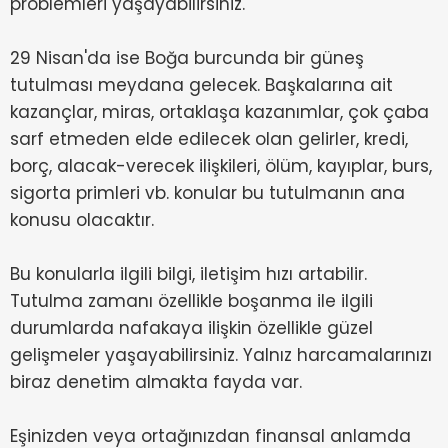
problemleri yaşayabilirsiniz.
29 Nisan'da ise Boğa burcunda bir güneş
tutulması meydana gelecek. Başkalarına ait
kazançlar, miras, ortaklaşa kazanımlar, çok çaba
sarf etmeden elde edilecek olan gelirler, kredi,
borç, alacak-verecek ilişkileri, ölüm, kayıplar, burs,
sigorta primleri vb. konular bu tutulmanın ana
konusu olacaktır.
Bu konularla ilgili bilgi, iletişim hızı artabilir.
Tutulma zamanı özellikle boşanma ile ilgili
durumlarda nafakaya ilişkin özellikle güzel
gelişmeler yaşayabilirsiniz. Yalnız harcamalarınızı
biraz denetim almakta fayda var.
Eşinizden veya ortağınızdan finansal anlamda