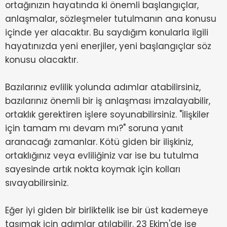
ortağınızın hayatında ki önemli başlangıçlar,
anlaşmalar, sözleşmeler tutulmanın ana konusu
içinde yer alacaktır. Bu saydığım konularla ilgili
hayatınızda yeni enerjiler, yeni başlangıçlar söz
konusu olacaktır.
Bazılarınız evlilik yolunda adımlar atabilirsiniz,
bazılarınız önemli bir iş anlaşması imzalayabilir,
ortaklık gerektiren işlere soyunabilirsiniz. "İlişkiler
için tamam mı devam mı?" soruna yanıt
aranacağı zamanlar. Kötü giden bir ilişkiniz,
ortaklığınız veya evliliğiniz var ise bu tutulma
sayesinde artık nokta koymak için kolları
sıvayabilirsiniz.
Eğer iyi giden bir birliktelik ise bir üst kademeye
taşımak için adımlar atılabilir. 23 Ekim'de ise