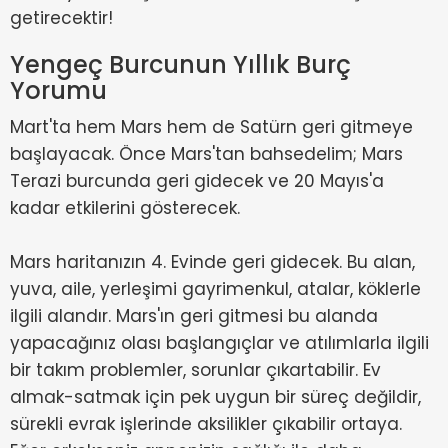
getirecektir!
Yengeç Burcunun Yıllık Burç
Yorumu
Mart'ta hem Mars hem de Satürn geri gitmeye
başlayacak. Önce Mars'tan bahsedelim; Mars
Terazi burcunda geri gidecek ve 20 Mayıs'a
kadar etkilerini gösterecek.
Mars haritanızın 4. Evinde geri gidecek. Bu alan,
yuva, aile, yerleşimi gayrimenkul, atalar, köklerle
ilgili alandır. Mars'ın geri gitmesi bu alanda
yapacağınız olası başlangıçlar ve atılımlarla ilgili
bir takım problemler, sorunlar çıkartabilir. Ev
almak-satmak için pek uygun bir süreç değildir,
sürekli evrak işlerinde aksilikler çıkabilir ortaya.