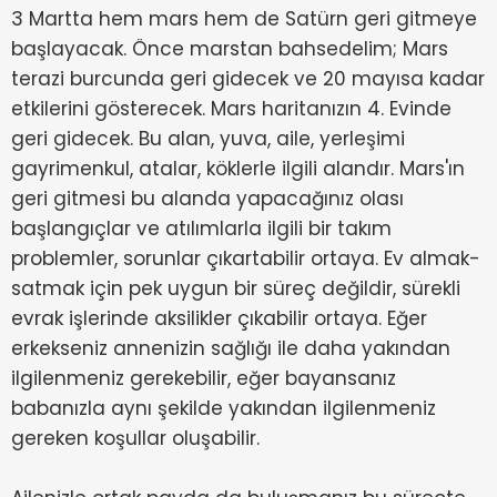
3 Martta hem mars hem de Satürn geri gitmeye
başlayacak. Önce marstan bahsedelim; Mars
terazi burcunda geri gidecek ve 20 mayısa kadar
etkilerini gösterecek. Mars haritanızın 4. Evinde
geri gidecek. Bu alan, yuva, aile, yerleşimi
gayrimenkul, atalar, köklerle ilgili alandır. Mars'ın
geri gitmesi bu alanda yapacağınız olası
başlangıçlar ve atılımlarla ilgili bir takım
problemler, sorunlar çıkartabilir ortaya. Ev almak-
satmak için pek uygun bir süreç değildir, sürekli
evrak işlerinde aksilikler çıkabilir ortaya. Eğer
erkekseniz annenizin sağlığı ile daha yakından
ilgilenmeniz gerekebilir, eğer bayansanız
babanızla aynı şekilde yakından ilgilenmeniz
gereken koşullar oluşabilir.