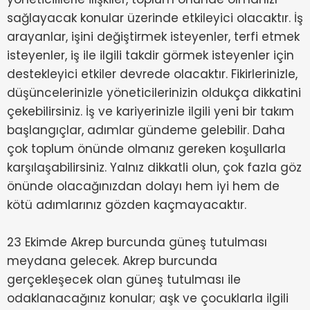
sağlayacak konular üzerinde etkileyici olacaktır. İş
arayanlar, işini değiştirmek isteyenler, terfi etmek
isteyenler, iş ile ilgili takdir görmek isteyenler için
destekleyici etkiler devrede olacaktır. Fikirlerinizle,
düşüncelerinizle yöneticilerinizin oldukça dikkatini
çekebilirsiniz. İş ve kariyerinizle ilgili yeni bir takım
başlangıçlar, adımlar gündeme gelebilir. Daha
çok toplum önünde olmanız gereken koşullarla
karşılaşabilirsiniz. Yalnız dikkatli olun, çok fazla göz
önünde olacağınızdan dolayı hem iyi hem de
kötü adımlarınız gözden kaçmayacaktır.
23 Ekimde Akrep burcunda güneş tutulması
meydana gelecek. Akrep burcunda
gerçekleşecek olan güneş tutulması ile
odaklanacağınız konular; aşk ve çocuklarla ilgili