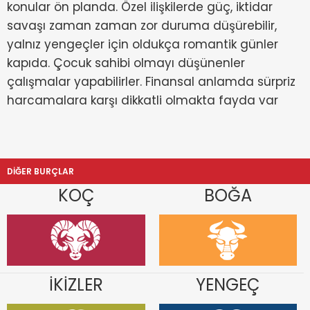
konular ön planda. Özel ilişkilerde güç, iktidar
savaşı zaman zaman zor duruma düşürebilir,
yalnız yengeçler için oldukça romantik günler
kapıda. Çocuk sahibi olmayı düşünenler
çalışmalar yapabilirler. Finansal anlamda sürpriz
harcamalara karşı dikkatli olmakta fayda var
DİĞER BURÇLAR
KOÇ
BOĞA
İKİZLER
YENGEÇ