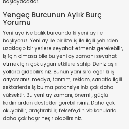
başlayacaklar.
Yengeç Burcunun Aylık Burç
Yorumu
Yeni aya ise balık burcunda ki yeni ay ile
başlıyoruz. Yeni ay ile birlikte iş ile ilgili şehirden
uzaklaşıp bir yerlere seyahat etmeniz gerekebilir,
iş için olmasa bile bu yeni ay zamanı seyahat
etmek için çok uygun etkilere sahip. Deniz aşırı
yollara gidebilirsiniz. Bunun yanı sıra eğer ki iş
arıyorsanız, medya, tanıtım, reklam, sanatla ilgili
sektörlerde iş bulma potansiyeliniz çok daha
yüksektir. Bu yeni ay zamanı, önemli, güçlü
kadınlardan destekler görebilirsiniz. Daha çok
okuyabilir, araştırabilir, felsefe,din..vb konularla
daha çok haşır neşir olabilirsiniz.