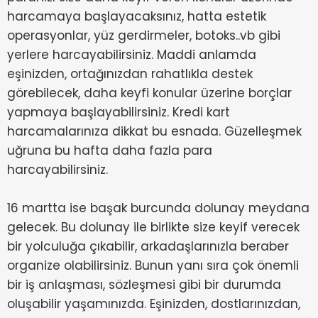
harcamaya başlayacaksınız, hatta estetik
operasyonlar, yüz gerdirmeler, botoks..vb gibi
yerlere harcayabilirsiniz. Maddi anlamda
eşinizden, ortağınızdan rahatlıkla destek
görebilecek, daha keyfi konular üzerine borçlar
yapmaya başlayabilirsiniz. Kredi kart
harcamalarınıza dikkat bu esnada. Güzelleşmek
uğruna bu hafta daha fazla para
harcayabilirsiniz.
16 martta ise başak burcunda dolunay meydana
gelecek. Bu dolunay ile birlikte size keyif verecek
bir yolculuğa çıkabilir, arkadaşlarınızla beraber
organize olabilirsiniz. Bunun yanı sıra çok önemli
bir iş anlaşması, sözleşmesi gibi bir durumda
oluşabilir yaşamınızda. Eşinizden, dostlarınızdan,