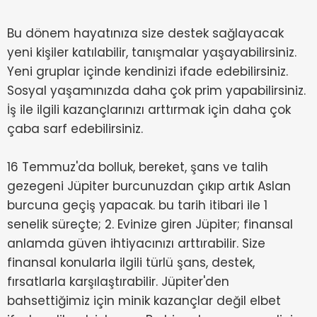
Bu dönem hayatınıza size destek sağlayacak
yeni kişiler katılabilir, tanışmalar yaşayabilirsiniz.
Yeni gruplar içinde kendinizi ifade edebilirsiniz.
Sosyal yaşamınızda daha çok prim yapabilirsiniz.
İş ile ilgili kazançlarınızı arttırmak için daha çok
çaba sarf edebilirsiniz.
16 Temmuz'da bolluk, bereket, şans ve talih
gezegeni Jüpiter burcunuzdan çıkıp artık Aslan
burcuna geçiş yapacak. bu tarih itibari ile 1
senelik süreçte; 2. Evinize giren Jüpiter; finansal
anlamda güven ihtiyacınızı arttırabilir. Size
finansal konularla ilgili türlü şans, destek,
fırsatlarla karşılaştırabilir. Jüpiter'den
bahsettiğimiz için minik kazançlar değil elbet