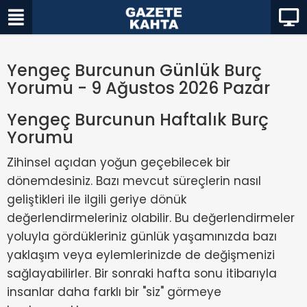
Yengeç Burcunun Günlük Burç
Yorumu - 9 Ağustos 2026 Pazar
Yengeç Burcunun Haftalık Burç
Yorumu
Zihinsel açıdan yoğun geçebilecek bir
dönemdesiniz. Bazı mevcut süreçlerin nasıl
geliştikleri ile ilgili geriye dönük
değerlendirmeleriniz olabilir. Bu değerlendirmeler
yoluyla gördükleriniz günlük yaşamınızda bazı
yaklaşım veya eylemlerinizde de değişmenizi
sağlayabilirler. Bir sonraki hafta sonu itibarıyla
insanlar daha farklı bir "siz" görmeye