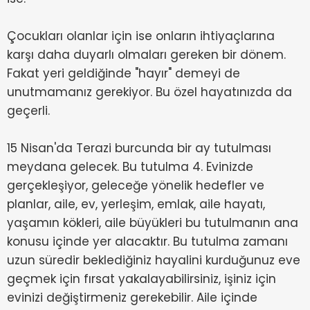
Çocukları olanlar için ise onların ihtiyaçlarına
karşı daha duyarlı olmaları gereken bir dönem.
Fakat yeri geldiğinde "hayır" demeyi de
unutmamanız gerekiyor. Bu özel hayatınızda da
geçerli.
15 Nisan'da Terazi burcunda bir ay tutulması
meydana gelecek. Bu tutulma 4. Evinizde
gerçekleşiyor, geleceğe yönelik hedefler ve
planlar, aile, ev, yerleşim, emlak, aile hayatı,
yaşamın kökleri, aile büyükleri bu tutulmanın ana
konusu içinde yer alacaktır. Bu tutulma zamanı
uzun süredir beklediğiniz hayalini kurduğunuz eve
geçmek için fırsat yakalayabilirsiniz, işiniz için
evinizi değiştirmeniz gerekebilir. Aile içinde