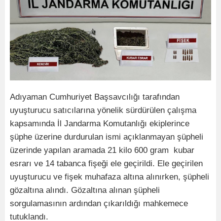
Adıyaman Cumhuriyet Başsavcılığı tarafından
uyuşturucu satıcılarına yönelik sürdürülen çalışma
kapsamında İl Jandarma Komutanlığı ekiplerince
şüphe üzerine durdurulan ismi açıklanmayan şüpheli
üzerinde yapılan aramada 21 kilo 600 gram kubar
esrarı ve 14 tabanca fişeği ele geçirildi. Ele geçirilen
uyuşturucu ve fişek muhafaza altına alınırken, şüpheli
gözaltına alındı. Gözaltına alınan şüpheli
sorgulamasının ardından çıkarıldığı mahkemece
tutuklandı.