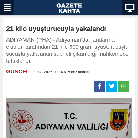
21 kilo uyuşturucuyla yakalandı
ADIYAMAN (PHA) - Adıyaman’da, jandarma
ekipleri tarafından 21 kilo 600 gram uyuşturucuyla
suçüstü yakalanan şüpheli çıkarıldığı mahkemece
tutuklandı.
GÜNCEL
- 01-08-2025 20:34
675
kez okundu.