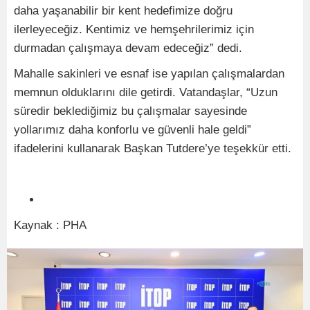
daha yaşanabilir bir kent hedefimize doğru
ilerleyeceğiz. Kentimiz ve hemşehrilerimiz için
durmadan çalışmaya devam edeceğiz” dedi.
Mahalle sakinleri ve esnaf ise yapılan çalışmalardan
memnun olduklarını dile getirdi. Vatandaşlar, “Uzun
süredir beklediğimiz bu çalışmalar sayesinde
yollarımız daha konforlu ve güvenli hale geldi”
ifadelerini kullanarak Başkan Tutdere’ye teşekkür etti.
Kaynak : PHA