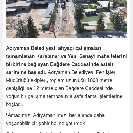
Adıyaman Belediyesi, altyapı çalışmaları
tamamlanan Karapınar ve Yeni Sanayi mahallelerini
birbirine bağlayan Bağdere Caddesinde asfalt
serimine başladı.
Adıyaman Belediyesi Fen İşleri
Müdürlüğü ekipleri, toplam uzunluğu 1800 metre,
genişliği ise 12 metre olan Bağdere Caddesi’nde
yoğun bir çalışma temposuyla asfaltlama işlemlerine
başladı.
“Amacımız, Adıyaman’ımızı her alanda daha
yaşanabilir bir şehir haline getirmek”