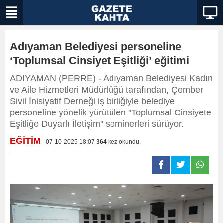
Adıyaman Belediyesi personeline
‘Toplumsal Cinsiyet Eşitliği’ eğitimi
ADIYAMAN (PERRE) - Adıyaman Belediyesi Kadın
ve Aile Hizmetleri Müdürlüğü tarafından, Çember
Sivil İnisiyatif Derneği iş birliğiyle belediye
personeline yönelik yürütülen "Toplumsal Cinsiyete
Eşitliğe Duyarlı İletişim" seminerleri sürüyor.
EĞİTİM
- 07-10-2025 18:07
364
kez okundu.