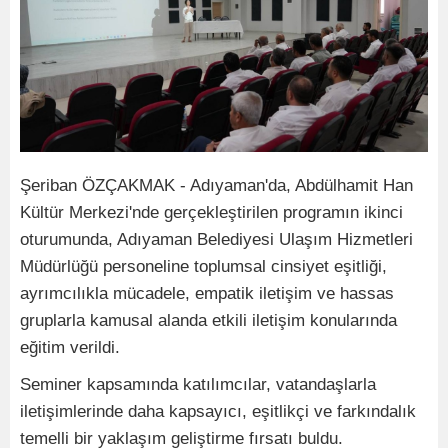
Şeriban ÖZÇAKMAK - Adıyaman'da, Abdülhamit Han
Kültür Merkezi'nde gerçekleştirilen programın ikinci
oturumunda, Adıyaman Belediyesi Ulaşım Hizmetleri
Müdürlüğü personeline toplumsal cinsiyet eşitliği,
ayrımcılıkla mücadele, empatik iletişim ve hassas
gruplarla kamusal alanda etkili iletişim konularında
eğitim verildi.
Seminer kapsamında katılımcılar, vatandaşlarla
iletişimlerinde daha kapsayıcı, eşitlikçi ve farkındalık
temelli bir yaklaşım geliştirme fırsatı buldu.