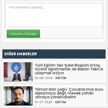
DİĞER HABERLER
Türk Eğitim Sen Şube Başkanı Ertaş:
Ücretli öğretmenler de Bakan Tekin'e
ulaşmak istiyor
01-08-2026 -
EĞİTİM
Yılmaz’dan çağrı: Çocuklarımızı kuru
diplomaya değil, meslek sahibi
olmaya yönlendirelim
15-07-2026 -
EĞİTİM