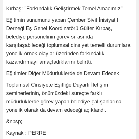
Kırbaş: "Farkındalık Geliştirmek Temel Amacımız"
Eğitimin sunumunu yapan Çember Sivil İnisiyatif
Derneği Eş Genel Koordinatörü Gülfer Kırbaş,
belediye personelinin görev sırasında
karşılaşabileceği toplumsal cinsiyet temelli durumlara
yönelik örnek olaylar üzerinden farkındalık
kazandırmayı amaçladıklarını belirtti.
Eğitimler Diğer Müdürlüklerde de Devam Edecek
Toplumsal Cinsiyete Eşitliğe Duyarlı İletişim
seminerlerinin, önümüzdeki süreçte farklı
müdürlüklerde görev yapan belediye çalışanlarına
yönelik olarak da devam edeceği açıklandı.
&nbsp;
Kaynak : PERRE