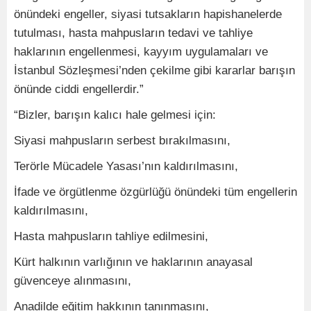
önündeki engeller, siyasi tutsakların hapishanelerde
tutulması, hasta mahpusların tedavi ve tahliye
haklarının engellenmesi, kayyım uygulamaları ve
İstanbul Sözleşmesi’nden çekilme gibi kararlar barışın
önünde ciddi engellerdir.”
“Bizler, barışın kalıcı hale gelmesi için:
Siyasi mahpusların serbest bırakılmasını,
Terörle Mücadele Yasası’nın kaldırılmasını,
İfade ve örgütlenme özgürlüğü önündeki tüm engellerin
kaldırılmasını,
Hasta mahpusların tahliye edilmesini,
Kürt halkının varlığının ve haklarının anayasal
güvenceye alınmasını,
Anadilde eğitim hakkının tanınmasını,