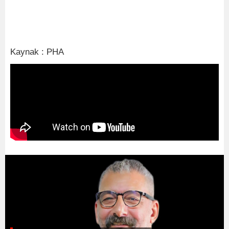
Kaynak : PHA