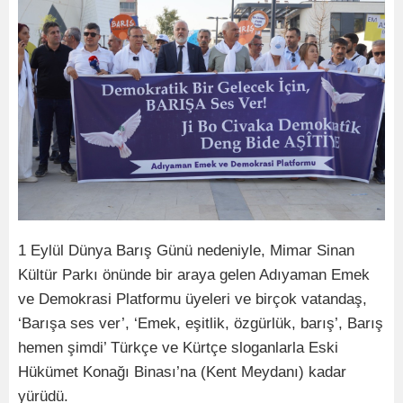
1 Eylül Dünya Barış Günü nedeniyle, Mimar Sinan
Kültür Parkı önünde bir araya gelen Adıyaman Emek
ve Demokrasi Platformu üyeleri ve birçok vatandaş,
‘Barışa ses ver’, ‘Emek, eşitlik, özgürlük, barış’, Barış
hemen şimdi’ Türkçe ve Kürtçe sloganlarla Eski
Hükümet Konağı Binası’na (Kent Meydanı) kadar
yürüdü.