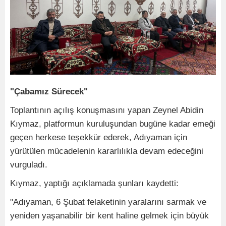
"Çabamız Sürecek"
Toplantının açılış konuşmasını yapan Zeynel Abidin
Kıymaz, platformun kuruluşundan bugüne kadar emeği
geçen herkese teşekkür ederek, Adıyaman için
yürütülen mücadelenin kararlılıkla devam edeceğini
vurguladı.
Kıymaz, yaptığı açıklamada şunları kaydetti:
"Adıyaman, 6 Şubat felaketinin yaralarını sarmak ve
yeniden yaşanabilir bir kent haline gelmek için büyük