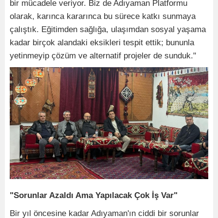
bir mücadele veriyor. Biz de Adıyaman Platformu
olarak, karınca kararınca bu sürece katkı sunmaya
çalıştık. Eğitimden sağlığa, ulaşımdan sosyal yaşama
kadar birçok alandaki eksikleri tespit ettik; bununla
yetinmeyip çözüm ve alternatif projeler de sunduk."
"Sorunlar Azaldı Ama Yapılacak Çok İş Var"
Bir yıl öncesine kadar Adıyaman'ın ciddi bir sorunlar