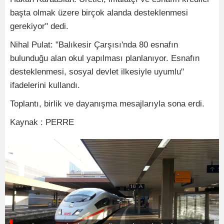
başta olmak üzere birçok alanda desteklenmesi
gerekiyor" dedi.
Nihal Pulat: "Balıkesir Çarşısı'nda 80 esnafın
bulunduğu alan okul yapılması planlanıyor. Esnafın
desteklenmesi, sosyal devlet ilkesiyle uyumlu"
ifadelerini kullandı.
Toplantı, birlik ve dayanışma mesajlarıyla sona erdi.
Kaynak : PERRE