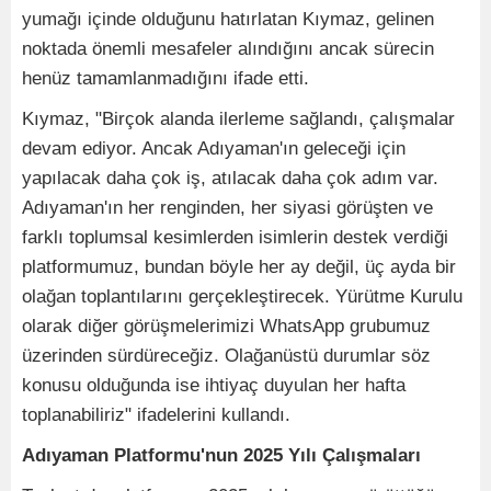
yumağı içinde olduğunu hatırlatan Kıymaz, gelinen
noktada önemli mesafeler alındığını ancak sürecin
henüz tamamlanmadığını ifade etti.
Kıymaz, "Birçok alanda ilerleme sağlandı, çalışmalar
devam ediyor. Ancak Adıyaman'ın geleceği için
yapılacak daha çok iş, atılacak daha çok adım var.
Adıyaman'ın her renginden, her siyasi görüşten ve
farklı toplumsal kesimlerden isimlerin destek verdiği
platformumuz, bundan böyle her ay değil, üç ayda bir
olağan toplantılarını gerçekleştirecek. Yürütme Kurulu
olarak diğer görüşmelerimizi WhatsApp grubumuz
üzerinden sürdüreceğiz. Olağanüstü durumlar söz
konusu olduğunda ise ihtiyaç duyulan her hafta
toplanabiliriz" ifadelerini kullandı.
Adıyaman Platformu'nun 2025 Yılı Çalışmaları