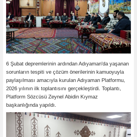
6 Şubat depremlerinin ardından Adıyaman'da yaşanan
sorunların tespiti ve çözüm önerilerinin kamuoyuyla
paylaşılması amacıyla kurulan Adıyaman Platformu,
2026 yılının ilk toplantısını gerçekleştirdi. Toplantı,
Platform Sözcüsü Zeynel Abidin Kıymaz
başkanlığında yapıldı.