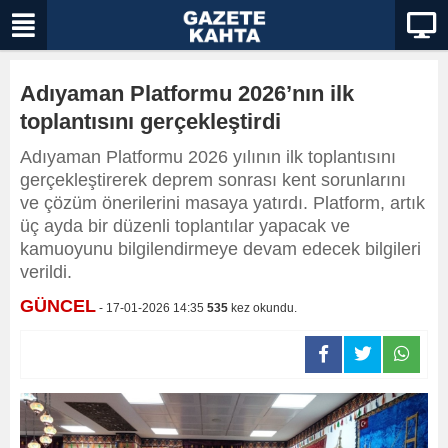
Adıyaman Platformu 2026’nın ilk
toplantısını gerçekleştirdi
Adıyaman Platformu 2026 yılının ilk toplantısını
gerçekleştirerek deprem sonrası kent sorunlarını
ve çözüm önerilerini masaya yatırdı. Platform, artık
üç ayda bir düzenli toplantılar yapacak ve
kamuoyunu bilgilendirmeye devam edecek bilgileri
verildi.
GÜNCEL
- 17-01-2026 14:35
535
kez okundu.