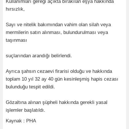
Kullanımları gereği açıkta bırakılan eşya hakkında
hırsızlık,
Sayı ve nitelik bakımından vahim olan silah veya
mermilerin satın alınması, bulundurulması veya
taşınması
suçlarından arandığı belirlendi.
Ayrıca şahsın cezaevi firarisi olduğu ve hakkında
toplam 10 yıl 32 ay 40 gün kesinleşmiş hapis cezası
bulunduğu tespit edildi.
Gözaltına alınan şüpheli hakkında gerekli yasal
işlemler başlatıldı.
Kaynak : PHA