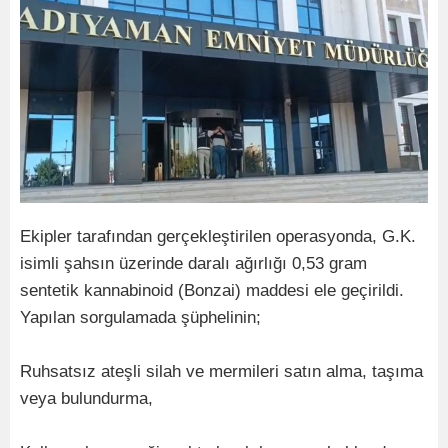
Ekipler tarafından gerçekleştirilen operasyonda, G.K.
isimli şahsın üzerinde daralı ağırlığı 0,53 gram
sentetik kannabinoid (Bonzai) maddesi ele geçirildi.
Yapılan sorgulamada şüphelinin;
Ruhsatsız ateşli silah ve mermileri satın alma, taşıma
veya bulundurma,