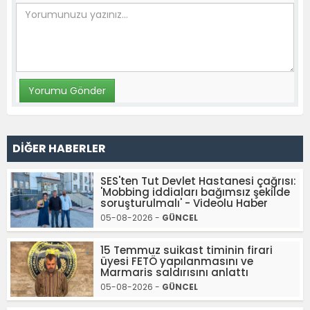
DİĞER HABERLER
SES'ten Tut Devlet Hastanesi çağrısı:
'Mobbing iddiaları bağımsız şekilde
soruşturulmalı' - Videolu Haber
05-08-2026 -
GÜNCEL
15 Temmuz suikast timinin firari
üyesi FETÖ yapılanmasını ve
Marmaris saldırısını anlattı
05-08-2026 -
GÜNCEL