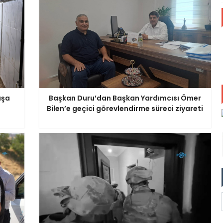
aşa
Başkan Duru’dan Başkan Yardımcısı Ömer
Bilen’e geçici görevlendirme süreci ziyareti