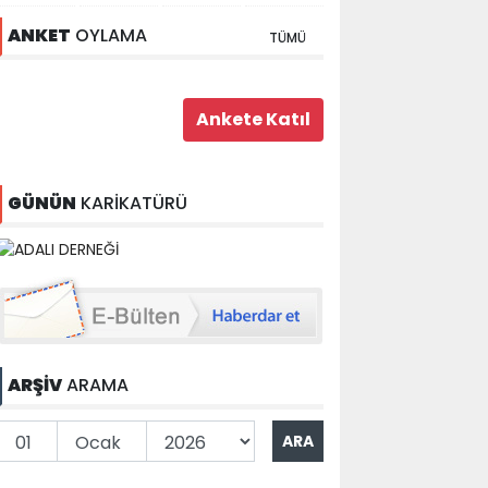
ANKET
OYLAMA
TÜMÜ
GÜNÜN
KARİKATÜRÜ
ARŞİV
ARAMA