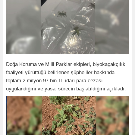
Doğa Koruma ve Milli Parklar ekipleri, biyokaçakçılık
faaliyeti yürüttüğü belirlenen şüpheliler hakkında
toplam 2 milyon 97 bin TL idari para cezası
uygulandığını ve yasal sürecin başlatıldığını açıkladı.