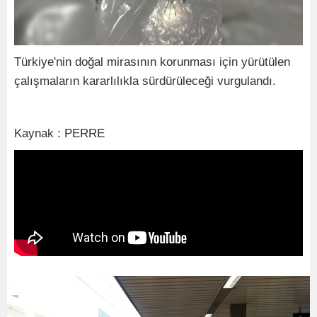
Türkiye'nin doğal mirasının korunması için yürütülen
çalışmaların kararlılıkla sürdürüleceği vurgulandı.
Kaynak : PERRE