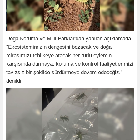
Doğa Koruma ve Milli Parklar'dan yapılan açıklamada,
"Ekosistemimizin dengesini bozacak ve doğal
mirasımızı tehlikeye atacak her türlü eylemin
karşısında durmaya, koruma ve kontrol faaliyetlerimizi
tavizsiz bir şekilde sürdürmeye devam edeceğiz."
denildi.