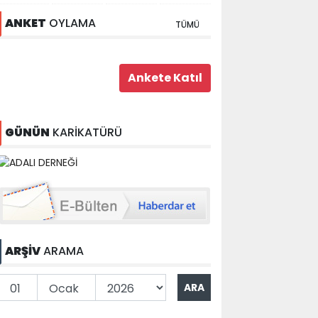
ANKET
OYLAMA
TÜMÜ
GÜNÜN
KARİKATÜRÜ
ARŞİV
ARAMA