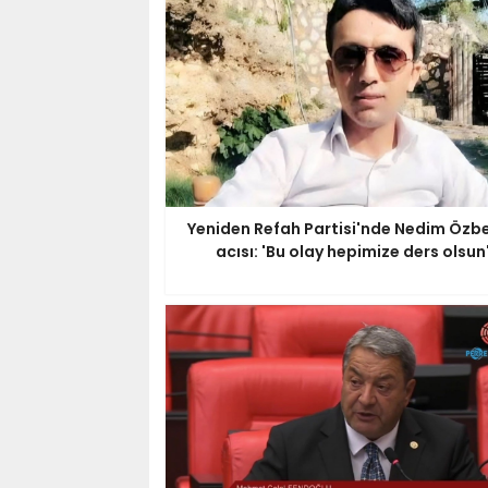
Yeniden Refah Partisi'nde Nedim Özbe
acısı: 'Bu olay hepimize ders olsun