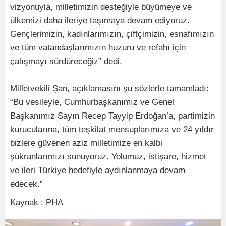
vizyonuyla, milletimizin desteğiyle büyümeye ve
ülkemizi daha ileriye taşımaya devam ediyoruz.
Gençlerimizin, kadınlarımızın, çiftçimizin, esnafımızın
ve tüm vatandaşlarımızın huzuru ve refahı için
çalışmayı sürdüreceğiz” dedi.
Milletvekili Şan, açıklamasını şu sözlerle tamamladı:
“Bu vesileyle, Cumhurbaşkanımız ve Genel
Başkanımız Sayın Recep Tayyip Erdoğan’a, partimizin
kurucularına, tüm teşkilat mensuplarımıza ve 24 yıldır
bizlere güvenen aziz milletimize en kalbi
şükranlarımızı sunuyoruz. Yolumuz, istişare, hizmet
ve ileri Türkiye hedefiyle aydınlanmaya devam
edecek.”
Kaynak : PHA