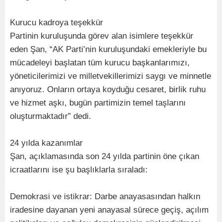
Kurucu kadroya teşekkür
Partinin kuruluşunda görev alan isimlere teşekkür
eden Şan, “AK Parti’nin kuruluşundaki emekleriyle bu
mücadeleyi başlatan tüm kurucu başkanlarımızı,
yöneticilerimizi ve milletvekillerimizi saygı ve minnetle
anıyoruz. Onların ortaya koyduğu cesaret, birlik ruhu
ve hizmet aşkı, bugün partimizin temel taşlarını
oluşturmaktadır” dedi.
24 yılda kazanımlar
Şan, açıklamasında son 24 yılda partinin öne çıkan
icraatlarını ise şu başlıklarla sıraladı:
Demokrasi ve istikrar: Darbe anayasasından halkın
iradesine dayanan yeni anayasal sürece geçiş, açılım