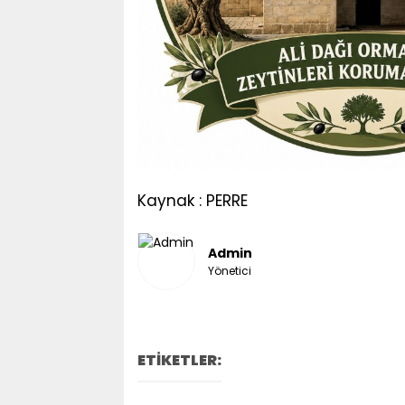
Kaynak : PERRE
Admin
Yönetici
ETİKETLER: