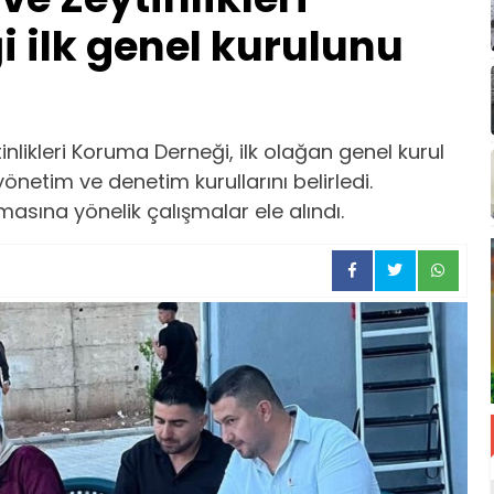
 ilk genel kurulunu
inlikleri Koruma Derneği, ilk olağan genel kurul
yönetim ve denetim kurullarını belirledi.
asına yönelik çalışmalar ele alındı.