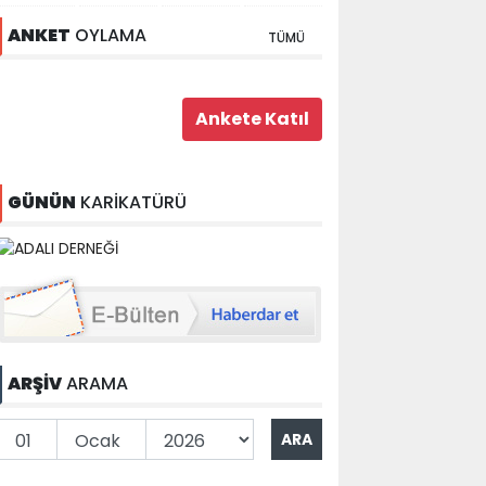
ANKET
OYLAMA
TÜMÜ
GÜNÜN
KARİKATÜRÜ
ARŞİV
ARAMA