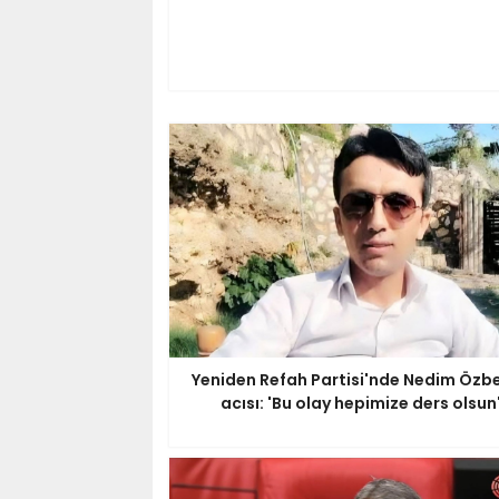
Yeniden Refah Partisi'nde Nedim Özbe
acısı: 'Bu olay hepimize ders olsun