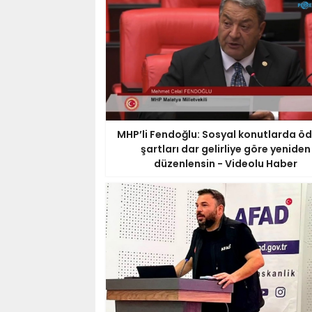
MHP’li Fendoğlu: Sosyal konutlarda 
şartları dar gelirliye göre yeniden
düzenlensin - Videolu Haber