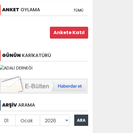
ANKET
OYLAMA
TÜMÜ
GÜNÜN
KARİKATÜRÜ
ARŞİV
ARAMA