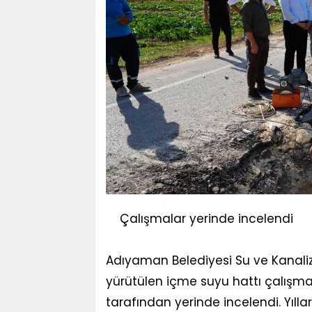
Çalışmalar yerinde incelendi
Adıyaman Belediyesi Su ve Kanaliz
yürütülen içme suyu hattı çalışm
tarafından yerinde incelendi. Yıl