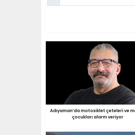
Adıyaman’da motosiklet çeteleri ve m
çocukları alarm veriyor