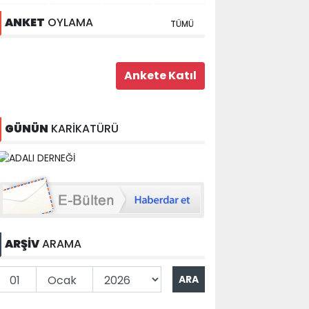
ANKET
OYLAMA
TÜMÜ
GÜNÜN
KARİKATÜRÜ
ARŞİV
ARAMA