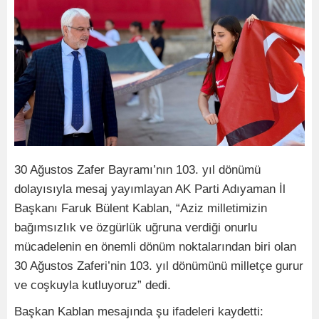
30 Ağustos Zafer Bayramı’nın 103. yıl dönümü
dolayısıyla mesaj yayımlayan AK Parti Adıyaman İl
Başkanı Faruk Bülent Kablan, “Aziz milletimizin
bağımsızlık ve özgürlük uğruna verdiği onurlu
mücadelenin en önemli dönüm noktalarından biri olan
30 Ağustos Zaferi’nin 103. yıl dönümünü milletçe gurur
ve coşkuyla kutluyoruz” dedi.
Başkan Kablan mesajında şu ifadeleri kaydetti: