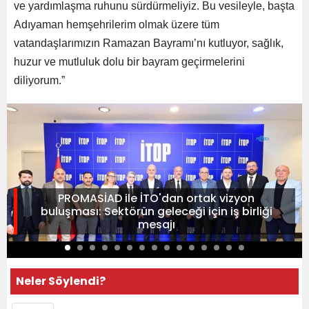
ve yardımlaşma ruhunu sürdürmeliyiz. Bu vesileyle, başta
Adıyaman hemşehrilerim olmak üzere tüm
vatandaşlarımızın Ramazan Bayramı’nı kutluyor, sağlık,
huzur ve mutluluk dolu bir bayram geçirmelerini
diliyorum.”
PROMASİAD ile İTO'dan ortak vizyon
buluşması: Sektörün geleceği için iş birliği
mesajı
Neler Söylendi?