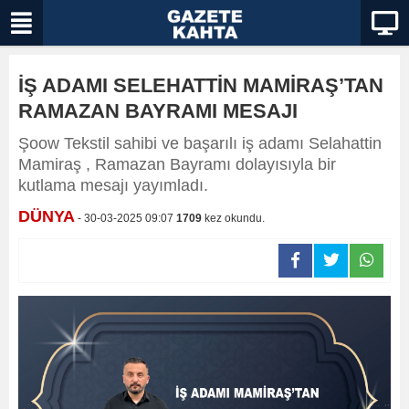
İŞ ADAMI SELEHATTİN MAMİRAŞ’TAN
RAMAZAN BAYRAMI MESAJI
Şoow Tekstil sahibi ve başarılı iş adamı Selahattin
Mamiraş , Ramazan Bayramı dolayısıyla bir
kutlama mesajı yayımladı.
DÜNYA
- 30-03-2025 09:07
1709
kez okundu.