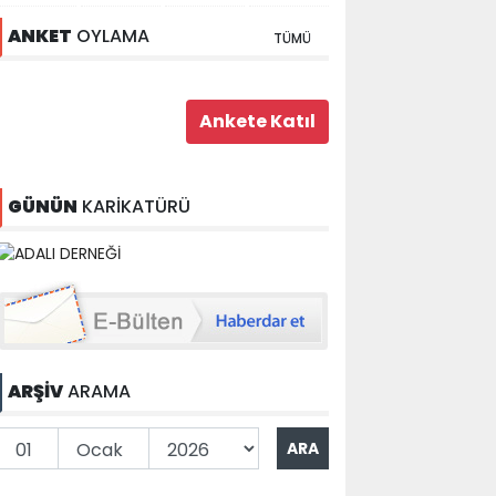
ANKET
OYLAMA
TÜMÜ
GÜNÜN
KARİKATÜRÜ
ARŞİV
ARAMA