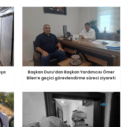
aşa
Başkan Duru’dan Başkan Yardımcısı Ömer
Bilen’e geçici görevlendirme süreci ziyareti