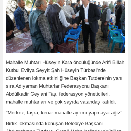
Mahalle Muhtarı Hüseyin Kara öncülüğünde Arifi Billah
Kutbul Evliya Seyyit Şah Hüseyin Türbesi'nde
düzenlenen lokma etkinliğine Başkan Tutdere'nin yanı
sıra Adıyaman Muhtarlar Federasyonu Başkanı
Abdülkadir Geylani Taş, federasyon yöneticileri,
mahalle muhtarları ve çok sayıda vatandaş katıldı.
"Merkez, taşra, kenar mahalle ayrımı yapmayacağız"
Birlik lokmasında konuşan Belediye Başkanı