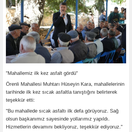
"Mahallemiz ilk kez asfalt gördü"
Örenli Mahallesi Muhtarı Hüseyin Kara, mahallelerinin
tarihinde ilk kez sıcak asfaltla tanıştığını belirterek
teşekkür etti:
"Bu mahallede sıcak asfaltı ilk defa görüyoruz. Sağ
olsun başkanımız sayesinde yollarımız yapıldı.
Hizmetlerin devamını bekliyoruz, teşekkür ediyoruz."