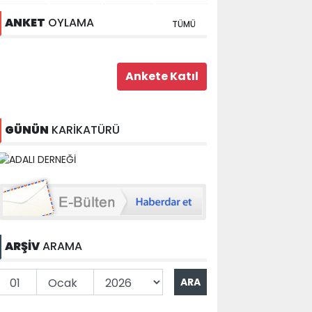
ANKET
OYLAMA
TÜMÜ
GÜNÜN
KARİKATÜRÜ
ARŞİV
ARAMA