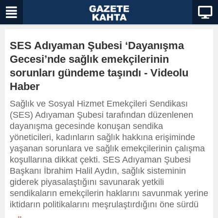
SES Adıyaman Şubesi ‘Dayanışma
Gecesi’nde sağlık emekçilerinin
sorunları gündeme taşındı - Videolu
Haber
Sağlık ve Sosyal Hizmet Emekçileri Sendikası
(SES) Adıyaman Şubesi tarafından düzenlenen
dayanışma gecesinde konuşan sendika
yöneticileri, kadınların sağlık hakkına erişiminde
yaşanan sorunlara ve sağlık emekçilerinin çalışma
koşullarına dikkat çekti. SES Adıyaman Şubesi
Başkanı İbrahim Halil Aydın, sağlık sisteminin
giderek piyasalaştığını savunarak yetkili
sendikaların emekçilerin haklarını savunmak yerine
iktidarın politikalarını meşrulaştırdığını öne sürdü