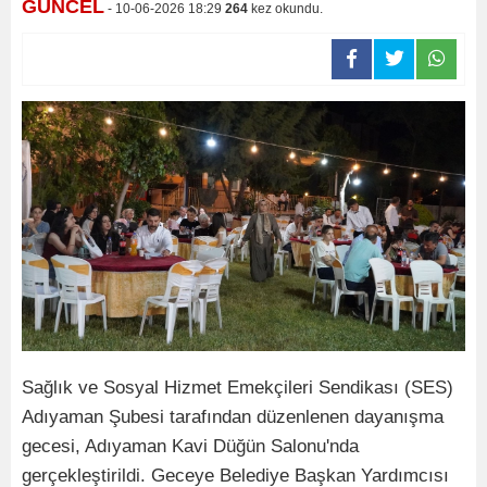
GÜNCEL
- 10-06-2026 18:29
264
kez okundu.
Sağlık ve Sosyal Hizmet Emekçileri Sendikası (SES)
Adıyaman Şubesi tarafından düzenlenen dayanışma
gecesi, Adıyaman Kavi Düğün Salonu'nda
gerçekleştirildi. Geceye Belediye Başkan Yardımcısı