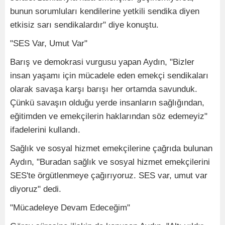
bunun sorumluları kendilerine yetkili sendika diyen
etkisiz sarı sendikalardır" diye konuştu.
"SES Var, Umut Var"
Barış ve demokrasi vurgusu yapan Aydın, "Bizler
insan yaşamı için mücadele eden emekçi sendikaları
olarak savaşa karşı barışı her ortamda savunduk.
Çünkü savaşın olduğu yerde insanların sağlığından,
eğitimden ve emekçilerin haklarından söz edemeyiz"
ifadelerini kullandı.
Sağlık ve sosyal hizmet emekçilerine çağrıda bulunan
Aydın, "Buradan sağlık ve sosyal hizmet emekçilerini
SES'te örgütlenmeye çağırıyoruz. SES var, umut var
diyoruz" dedi.
"Mücadeleye Devam Edeceğim"