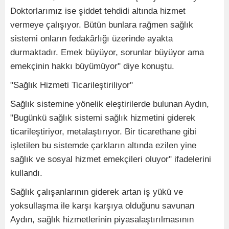
Doktorlarımız ise şiddet tehdidi altında hizmet
vermeye çalışıyor. Bütün bunlara rağmen sağlık
sistemi onların fedakârlığı üzerinde ayakta
durmaktadır. Emek büyüyor, sorunlar büyüyor ama
emekçinin hakkı büyümüyor" diye konuştu.
"Sağlık Hizmeti Ticarileştiriliyor"
Sağlık sistemine yönelik eleştirilerde bulunan Aydın,
"Bugünkü sağlık sistemi sağlık hizmetini giderek
ticarileştiriyor, metalaştırıyor. Bir ticarethane gibi
işletilen bu sistemde çarkların altında ezilen yine
sağlık ve sosyal hizmet emekçileri oluyor" ifadelerini
kullandı.
Sağlık çalışanlarının giderek artan iş yükü ve
yoksullaşma ile karşı karşıya olduğunu savunan
Aydın, sağlık hizmetlerinin piyasalaştırılmasının