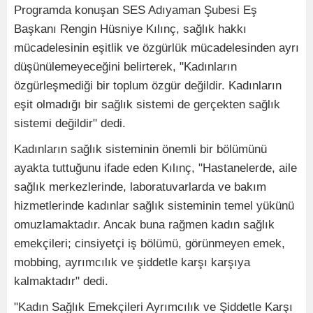
Programda konuşan SES Adıyaman Şubesi Eş
Başkanı Rengin Hüsniye Kılınç, sağlık hakkı
mücadelesinin eşitlik ve özgürlük mücadelesinden ayrı
düşünülemeyeceğini belirterek, "Kadınların
özgürleşmediği bir toplum özgür değildir. Kadınların
eşit olmadığı bir sağlık sistemi de gerçekten sağlık
sistemi değildir" dedi.
Kadınların sağlık sisteminin önemli bir bölümünü
ayakta tuttuğunu ifade eden Kılınç, "Hastanelerde, aile
sağlık merkezlerinde, laboratuvarlarda ve bakım
hizmetlerinde kadınlar sağlık sisteminin temel yükünü
omuzlamaktadır. Ancak buna rağmen kadın sağlık
emekçileri; cinsiyetçi iş bölümü, görünmeyen emek,
mobbing, ayrımcılık ve şiddetle karşı karşıya
kalmaktadır" dedi.
"Kadın Sağlık Emekçileri Ayrımcılık ve Şiddetle Karşı