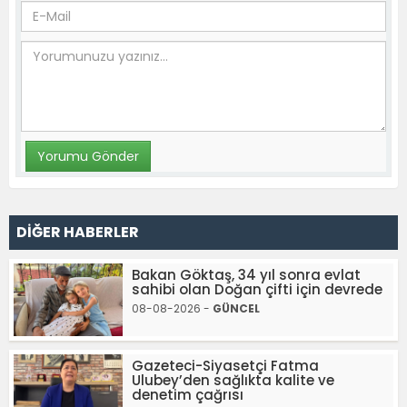
DİĞER HABERLER
Bakan Göktaş, 34 yıl sonra evlat
sahibi olan Doğan çifti için devrede
08-08-2026 -
GÜNCEL
Gazeteci-Siyasetçi Fatma
Ulubey’den sağlıkta kalite ve
denetim çağrısı