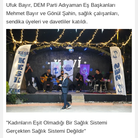
Ufuk Bayır, DEM Parti Adıyaman Eş Başkanları
Mehmet Bayır ve Gönül Şahin, sağlık çalışanları,
sendika üyeleri ve davetliler katıldı.
"Kadınların Eşit Olmadığı Bir Sağlık Sistemi
Gerçekten Sağlık Sistemi Değildir"