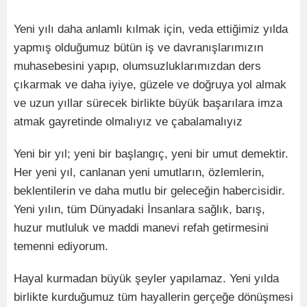
Yeni yılı daha anlamlı kılmak için, veda ettiğimiz yılda
yapmış olduğumuz bütün iş ve davranışlarımızın
muhasebesini yapıp, olumsuzluklarımızdan ders
çıkarmak ve daha iyiye, güzele ve doğruya yol almak
ve uzun yıllar sürecek birlikte büyük başarılara imza
atmak gayretinde olmalıyız ve çabalamalıyız
Yeni bir yıl; yeni bir başlangıç, yeni bir umut demektir.
Her yeni yıl, canlanan yeni umutların, özlemlerin,
beklentilerin ve daha mutlu bir geleceğin habercisidir.
Yeni yılın, tüm Dünyadaki İnsanlara sağlık, barış,
huzur mutluluk ve maddi manevi refah getirmesini
temenni ediyorum.
Hayal kurmadan büyük şeyler yapılamaz. Yeni yılda
birlikte kurduğumuz tüm hayallerin gerçeğe dönüşmesi