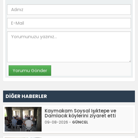
DİĞER HABERLER
Kaymakam Soysal Işıktepe ve
Damlacık köylerini ziyaret etti
09-08-2026 -
GÜNCEL