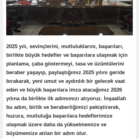
2025 yılı, sevinçlerini, mutluluklarını, başarıları,
birlikte büyük hedefler ve başarılara ulaşmak için
planlama, çaba göstermeyi, tasa ve üzüntülerini
beraber yaşayıp, paylaştığımız 2025 yılını geride
bırakarak, yeni umut ve aydınlık bir gelecek vaat
eden ve büyük başarılara imza atacağımız 2026
yılına da birlikte ilk adımımızı atıyoruz. İnşaallah
bu adım, birlik ve beraberliğimizi pekiştirerek,
huzura, mutluluğa başarılara hedeflerimize
ulaşmak üzere daha da yükselmemize ve
büyümemize atılan bir adım olur.