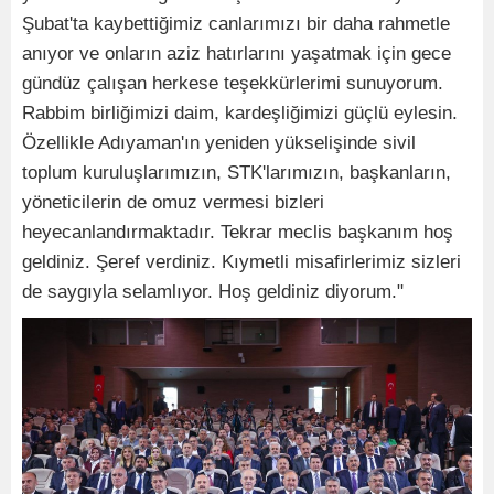
Şubat'ta kaybettiğimiz canlarımızı bir daha rahmetle
anıyor ve onların aziz hatırlarını yaşatmak için gece
gündüz çalışan herkese teşekkürlerimi sunuyorum.
Rabbim birliğimizi daim, kardeşliğimizi güçlü eylesin.
Özellikle Adıyaman'ın yeniden yükselişinde sivil
toplum kuruluşlarımızın, STK'larımızın, başkanların,
yöneticilerin de omuz vermesi bizleri
heyecanlandırmaktadır. Tekrar meclis başkanım hoş
geldiniz. Şeref verdiniz. Kıymetli misafirlerimiz sizleri
de saygıyla selamlıyor. Hoş geldiniz diyorum."