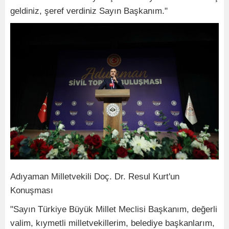
geldiniz, şeref verdiniz Sayın Başkanım."
Adıyaman Milletvekili Doç. Dr. Resul Kurt'un
Konuşması
"Sayın Türkiye Büyük Millet Meclisi Başkanım, değerli
valim, kıymetli milletvekillerim, belediye başkanlarım,