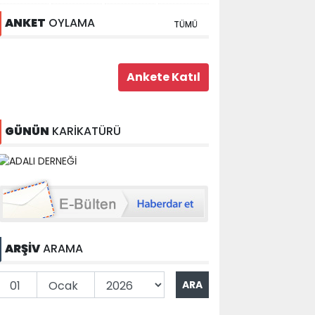
ANKET
OYLAMA
TÜMÜ
GÜNÜN
KARİKATÜRÜ
ARŞİV
ARAMA