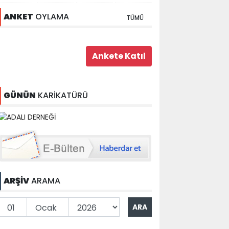
ANKET
OYLAMA
TÜMÜ
GÜNÜN
KARİKATÜRÜ
ARŞİV
ARAMA