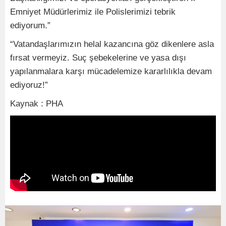
Emniyet Müdürlerimiz ile Polislerimizi tebrik
ediyorum.”
“
Vatandaşlarımızın helal kazancına göz dikenlere asla
fırsat vermeyiz. Suç şebekelerine ve yasa dışı
yapılanmalara karşı mücadelemize kararlılıkla devam
ediyoruz!”
Kaynak : PHA