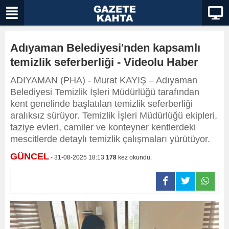
Adıyaman Belediyesi'nden kapsamlı
temizlik seferberliği - Videolu Haber
ADIYAMAN (PHA) - Murat KAYIŞ – Adıyaman
Belediyesi Temizlik İşleri Müdürlüğü tarafından
kent genelinde başlatılan temizlik seferberliği
aralıksız sürüyor. Temizlik İşleri Müdürlüğü ekipleri,
taziye evleri, camiler ve konteyner kentlerdeki
mescitlerde detaylı temizlik çalışmaları yürütüyor.
GÜNCEL
- 31-08-2025 18:13
178
kez okundu.