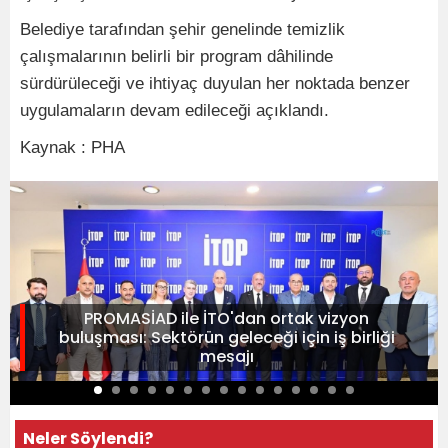
Belediye tarafından şehir genelinde temizlik
çalışmalarının belirli bir program dâhilinde
sürdürüleceği ve ihtiyaç duyulan her noktada benzer
uygulamaların devam edileceği açıklandı.
Kaynak : PHA
PROMASİAD ile İTO'dan ortak vizyon
buluşması: Sektörün geleceği için iş birliği
mesajı
Neler Söylendi?