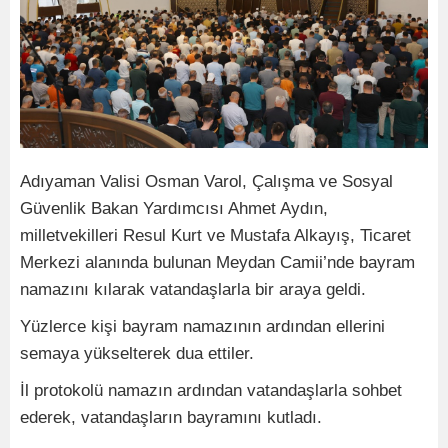
Adıyaman Valisi Osman Varol, Çalışma ve Sosyal
Güvenlik Bakan Yardımcısı Ahmet Aydın,
milletvekilleri Resul Kurt ve Mustafa Alkayış, Ticaret
Merkezi alanında bulunan Meydan Camii’nde bayram
namazını kılarak vatandaşlarla bir araya geldi.
Yüzlerce kişi bayram namazının ardından ellerini
semaya yükselterek dua ettiler.
İl protokolü namazın ardından vatandaşlarla sohbet
ederek, vatandaşların bayramını kutladı.