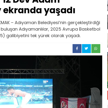
 ekranda yaşadı
AK – Adıyaman Belediyesi’nin gerçekleştirdiği
 buluşan Adıyamanlılar, 2025 Avrupa Basketbol
 galibiyetini tek yürek olarak yaşadı.