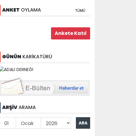
ANKET
OYLAMA
TÜMÜ
GÜNÜN
KARİKATÜRÜ
ARŞİV
ARAMA