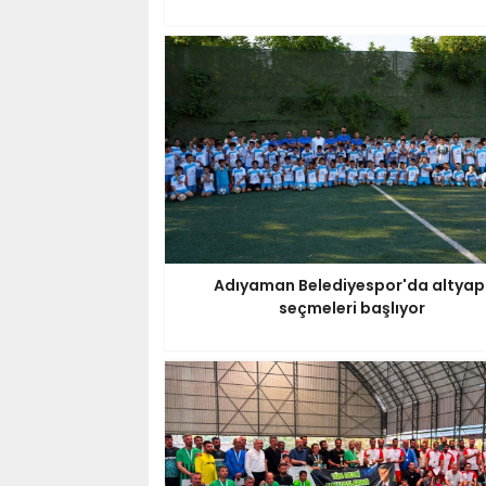
Adıyaman Belediyespor'da altyap
seçmeleri başlıyor