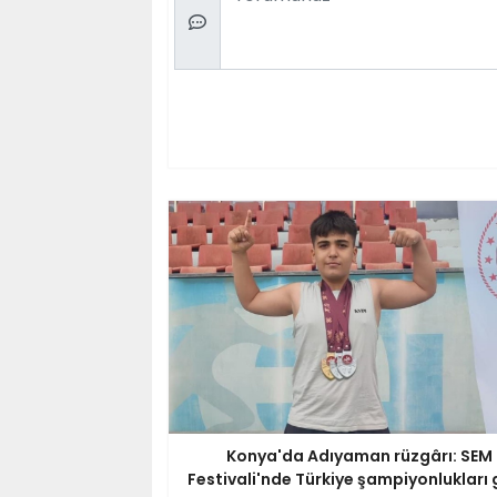
Konya'da Adıyaman rüzgârı: SEM
Festivali'nde Türkiye şampiyonlukları 