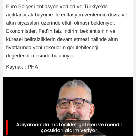
Euro Bölgesi enflasyon verileri ve Türkiye’de
açıklanacak büyüme ile enflasyon verilerinin döviz ve
altın piyasaları üzerinde etkili olması bekleniyor.
Ekonomistler, Fed’in faiz indirim beklentisinin ve
küresel belirsizliklerin devam etmesi halinde altın
fiyatlarında yeni rekorların görülebileceği
değerlendirmesinde bulunuyor.
Kaynak : PHA
Adıyaman’da motosiklet çeteleri ve mendil
çocukları alarm veriyor