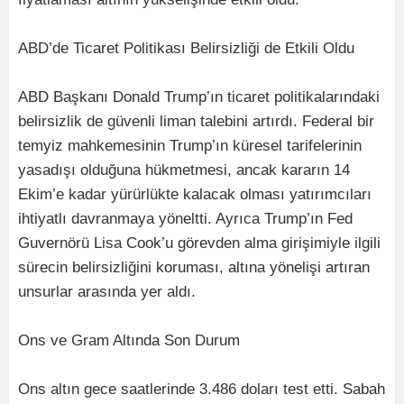
ABD’de Ticaret Politikası Belirsizliği de Etkili Oldu
ABD Başkanı Donald Trump’ın ticaret politikalarındaki
belirsizlik de güvenli liman talebini artırdı. Federal bir
temyiz mahkemesinin Trump’ın küresel tarifelerinin
yasadışı olduğuna hükmetmesi, ancak kararın 14
Ekim’e kadar yürürlükte kalacak olması yatırımcıları
ihtiyatlı davranmaya yöneltti. Ayrıca Trump’ın Fed
Guvernörü Lisa Cook’u görevden alma girişimiyle ilgili
sürecin belirsizliğini koruması, altına yönelişi artıran
unsurlar arasında yer aldı.
Ons ve Gram Altında Son Durum
Ons altın gece saatlerinde 3.486 doları test etti. Sabah