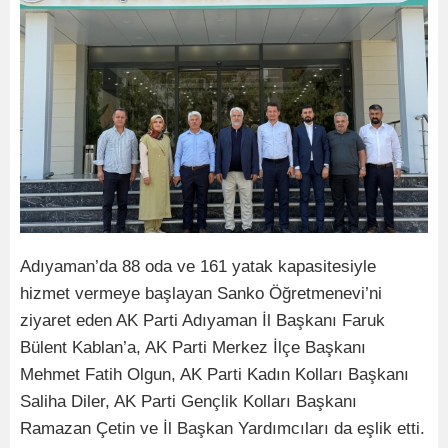
Adıyaman’da 88 oda ve 161 yatak kapasitesiyle
hizmet vermeye başlayan Sanko Öğretmenevi’ni
ziyaret eden AK Parti Adıyaman İl Başkanı Faruk
Bülent Kablan’a, AK Parti Merkez İlçe Başkanı
Mehmet Fatih Olgun, AK Parti Kadın Kolları Başkanı
Saliha Diler, AK Parti Gençlik Kolları Başkanı
Ramazan Çetin ve İl Başkan Yardımcıları da eşlik etti.