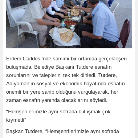
Erdem Caddesi’nde samimi bir ortamda gerçekleşen
buluşmada, Belediye Başkanı Tutdere esnafın
sorunlarını ve taleplerini tek tek dinledi. Tutdere,
Adıyaman’ın sosyal ve ekonomik hayatında esnafın
önemli bir yere sahip olduğunu vurgulayarak, her
zaman esnafın yanında olacaklarını söyledi.
“Hemşerilerimizle aynı sofrada buluşmak çok
kıymetli”
Başkan Tutdere, “Hemşehrilerimizle aynı sofrada