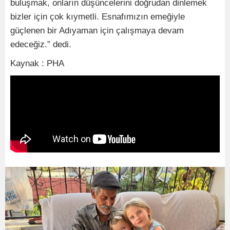
buluşmak, onların düşüncelerini doğrudan dinlemek
bizler için çok kıymetli. Esnafımızın emeğiyle
güçlenen bir Adıyaman için çalışmaya devam
edeceğiz.” dedi.
Kaynak : PHA