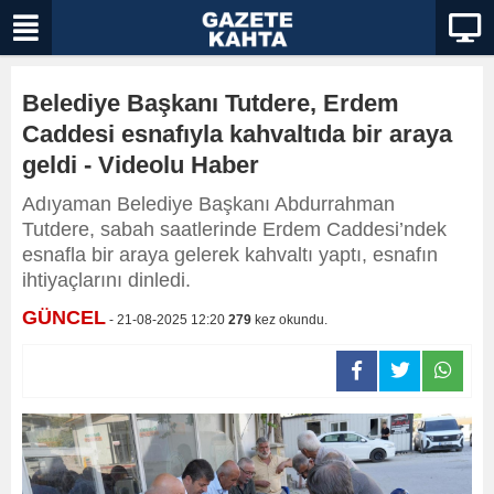
Belediye Başkanı Tutdere, Erdem
Caddesi esnafıyla kahvaltıda bir araya
geldi - Videolu Haber
Adıyaman Belediye Başkanı Abdurrahman
Tutdere, sabah saatlerinde Erdem Caddesi’ndek
esnafla bir araya gelerek kahvaltı yaptı, esnafın
ihtiyaçlarını dinledi.
GÜNCEL
- 21-08-2025 12:20
279
kez okundu.