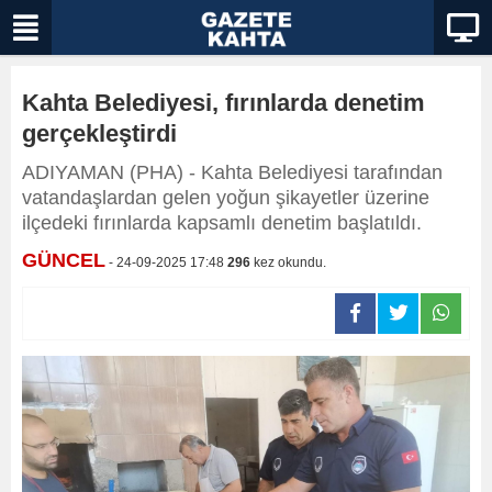
Kahta Belediyesi, fırınlarda denetim
gerçekleştirdi
ADIYAMAN (PHA) - Kahta Belediyesi tarafından
vatandaşlardan gelen yoğun şikayetler üzerine
ilçedeki fırınlarda kapsamlı denetim başlatıldı.
GÜNCEL
- 24-09-2025 17:48
296
kez okundu.