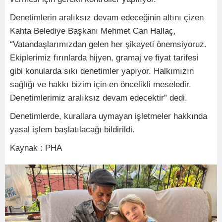
Denetimlerin aralıksız devam edeceğinin altını çizen
Kahta Belediye Başkanı Mehmet Can Hallaç,
“Vatandaşlarımızdan gelen her şikayeti önemsiyoruz.
Ekiplerimiz fırınlarda hijyen, gramaj ve fiyat tarifesi
gibi konularda sıkı denetimler yapıyor. Halkımızın
sağlığı ve hakkı bizim için en öncelikli meseledir.
Denetimlerimiz aralıksız devam edecektir” dedi.
Denetimlerde, kurallara uymayan işletmeler hakkında
yasal işlem başlatılacağı bildirildi.
Kaynak : PHA