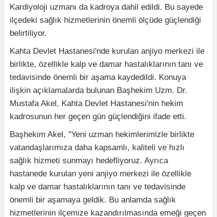
Kardiyoloji uzmanı da kadroya dahil edildi. Bu sayede
ilçedeki sağlık hizmetlerinin önemli ölçüde güçlendiği
belirtiliyor.
Kahta Devlet Hastanesi'nde kurulan anjiyo merkezi ile
birlikte, özellikle kalp ve damar hastalıklarının tanı ve
tedavisinde önemli bir aşama kaydedildi. Konuya
ilişkin açıklamalarda bulunan Başhekim Uzm. Dr.
Mustafa Akel, Kahta Devlet Hastanesi'nin hekim
kadrosunun her geçen gün güçlendiğini ifade etti.
Başhekim Akel, "Yeni uzman hekimlerimizle birlikte
vatandaşlarımıza daha kapsamlı, kaliteli ve hızlı
sağlık hizmeti sunmayı hedefliyoruz. Ayrıca
hastanede kurulan yeni anjiyo merkezi ile özellikle
kalp ve damar hastalıklarının tanı ve tedavisinde
önemli bir aşamaya geldik. Bu anlamda sağlık
hizmetlerinin ilçemize kazandırılmasında emeği geçen