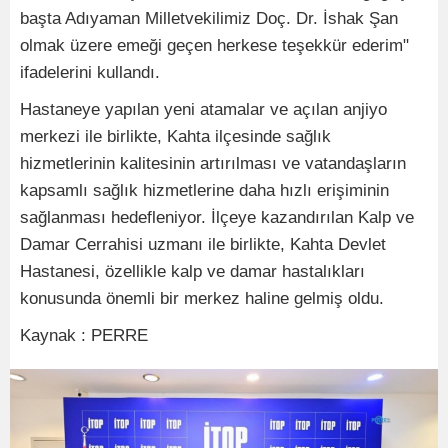
başta Adıyaman Milletvekilimiz Doç. Dr. İshak Şan
olmak üzere emeği geçen herkese teşekkür ederim"
ifadelerini kullandı.
Hastaneye yapılan yeni atamalar ve açılan anjiyo
merkezi ile birlikte, Kahta ilçesinde sağlık
hizmetlerinin kalitesinin artırılması ve vatandaşların
kapsamlı sağlık hizmetlerine daha hızlı erişiminin
sağlanması hedefleniyor. İlçeye kazandırılan Kalp ve
Damar Cerrahisi uzmanı ile birlikte, Kahta Devlet
Hastanesi, özellikle kalp ve damar hastalıkları
konusunda önemli bir merkez haline gelmiş oldu.
Kaynak : PERRE