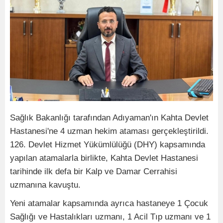
Sağlık Bakanlığı tarafından Adıyaman'ın Kahta Devlet
Hastanesi'ne 4 uzman hekim ataması gerçekleştirildi.
126. Devlet Hizmet Yükümlülüğü (DHY) kapsamında
yapılan atamalarla birlikte, Kahta Devlet Hastanesi
tarihinde ilk defa bir Kalp ve Damar Cerrahisi
uzmanına kavuştu.
Yeni atamalar kapsamında ayrıca hastaneye 1 Çocuk
Sağlığı ve Hastalıkları uzmanı, 1 Acil Tıp uzmanı ve 1