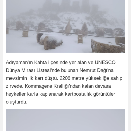
Adıyaman'ın Kahta ilçesinde yer alan ve UNESCO
Dünya Mirası Listesi'nde bulunan Nemrut Dağı'na
mevsimin ilk karı düştü. 2206 metre yüksekliğe sahip
zirvede, Kommagene Krallığı'ndan kalan devasa
heykeller karla kaplanarak kartpostallık görüntüler
oluşturdu.