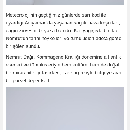
Meteoroloji'nin geçtiğimiz günlerde sarı kod ile
uyardığı Adıyaman'da yaşanan soğuk hava koşulları,
dağın zirvesini beyaza bürüdü. Kar yağışıyla birlikte
Nemrut'un tarihi heykelleri ve tümülüsleri adeta görsel
bir şölen sundu.
Nemrut Dağı, Kommagene Krallığı dönemine ait antik
eserleri ve tümülüsleriyle hem kültürel hem de doğal
bir miras niteliği taşırken, kar sürpriziyle bölgeye ayrı
bir görsel değer kattı.