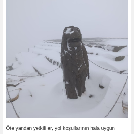
Öte yandan yetkililer, yol koşullarının hala uygun