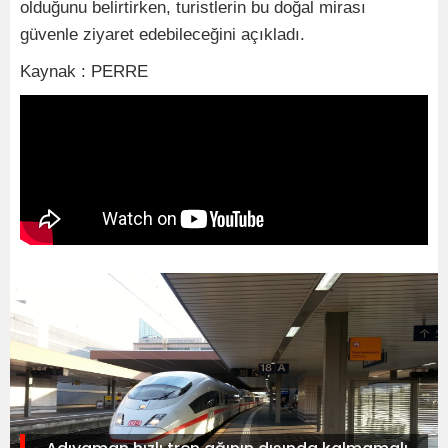
olduğunu belirtirken, turistlerin bu doğal mirası
güvenle ziyaret edebileceğini açıkladı.
Kaynak : PERRE