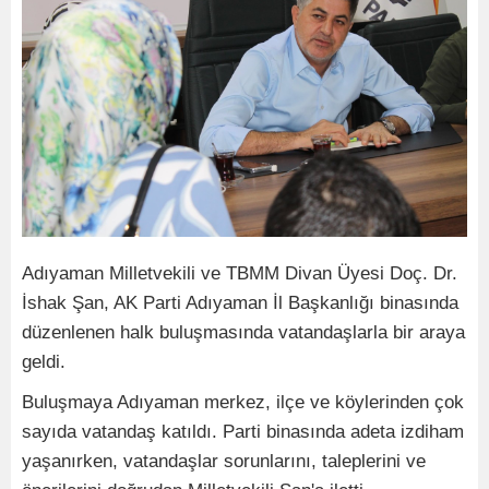
Adıyaman Milletvekili ve TBMM Divan Üyesi Doç. Dr.
İshak Şan, AK Parti Adıyaman İl Başkanlığı binasında
düzenlenen halk buluşmasında vatandaşlarla bir araya
geldi.
Buluşmaya Adıyaman merkez, ilçe ve köylerinden çok
sayıda vatandaş katıldı. Parti binasında adeta izdiham
yaşanırken, vatandaşlar sorunlarını, taleplerini ve