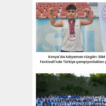
Konya'da Adıyaman rüzgârı: SEM
Festivali'nde Türkiye şampiyonlukları 