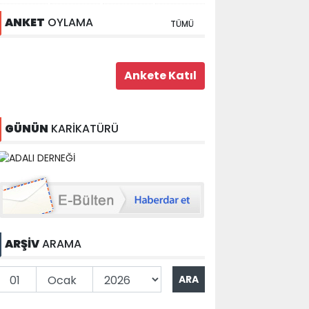
ANKET
OYLAMA
TÜMÜ
GÜNÜN
KARİKATÜRÜ
ARŞİV
ARAMA