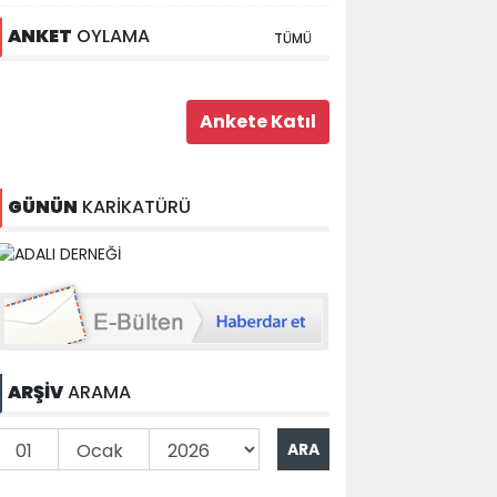
ANKET
OYLAMA
TÜMÜ
GÜNÜN
KARİKATÜRÜ
ARŞİV
ARAMA