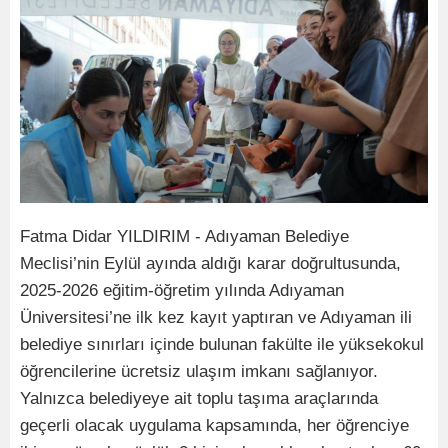
Fatma Didar YILDIRIM - Adıyaman Belediye
Meclisi’nin Eylül ayında aldığı karar doğrultusunda,
2025-2026 eğitim-öğretim yılında Adıyaman
Üniversitesi’ne ilk kez kayıt yaptıran ve Adıyaman ili
belediye sınırları içinde bulunan fakülte ile yüksekokul
öğrencilerine ücretsiz ulaşım imkanı sağlanıyor.
Yalnızca belediyeye ait toplu taşıma araçlarında
geçerli olacak uygulama kapsamında, her öğrenciye