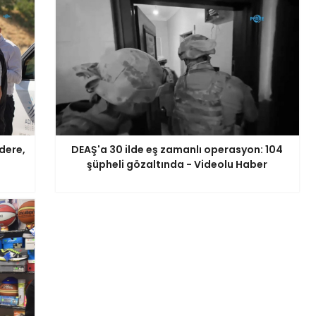
dere,
DEAŞ'a 30 ilde eş zamanlı operasyon: 104
şüpheli gözaltında - Videolu Haber