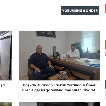
aşa
Başkan Duru’dan Başkan Yardımcısı Ömer
Bilen’e geçici görevlendirme süreci ziyareti