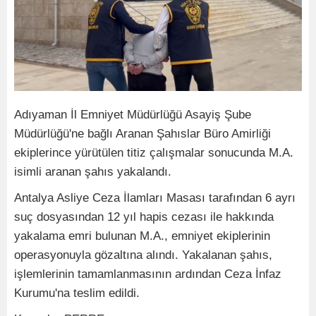
Adıyaman İl Emniyet Müdürlüğü Asayiş Şube
Müdürlüğü'ne bağlı Aranan Şahıslar Büro Amirliği
ekiplerince yürütülen titiz çalışmalar sonucunda M.A.
isimli aranan şahıs yakalandı.
Antalya Asliye Ceza İlamları Masası tarafından 6 ayrı
suç dosyasından 12 yıl hapis cezası ile hakkında
yakalama emri bulunan M.A., emniyet ekiplerinin
operasyonuyla gözaltına alındı. Yakalanan şahıs,
işlemlerinin tamamlanmasının ardından Ceza İnfaz
Kurumu'na teslim edildi.