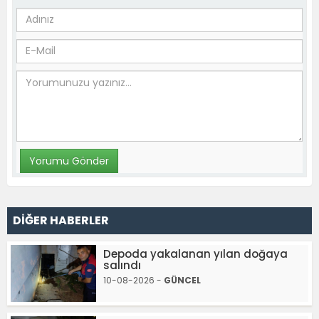
DİĞER HABERLER
Depoda yakalanan yılan doğaya
salındı
10-08-2026 -
GÜNCEL