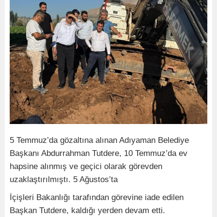
5 Temmuz’da gözaltına alınan Adıyaman Belediye
Başkanı Abdurrahman Tutdere, 10 Temmuz’da ev
hapsine alınmış ve geçici olarak görevden
uzaklaştırılmıştı. 5 Ağustos’ta
İçişleri Bakanlığı tarafından görevine iade edilen
Başkan Tutdere, kaldığı yerden devam etti.