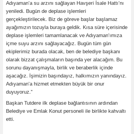
Adıyaman’a su arzını sağlayan Havşeri İsale Hattı’nı
yeniledi. Bugün de deplase işlemleri
gerçekleştirilecek. Biz de göreve başlar başlamaz
ayağımızın tozuyla buraya geldik. Kısa süre içerisinde
deplase işlemleri tamamlanacak ve Adıyaman’ımıza
içme suyu arzını sağlayacağız. Bugün tüm gün
ekiplerimiz burada olacak, ben de belediye başkanı
olarak bizzat çalışmaların başında yer alacağım. Bu
sorunu dayanışmayla, birlik ve beraberlik içinde
aşacağız. İşimizin başındayız, halkımızın yanındayız.
Adıyaman’a hizmet etmekten büyük bir onur
duyuyoruz.”
Başkan Tutdere ilk deplase bağlantısının ardından
Belediye ve Emlak Konut personeli ile birlikte kahvaltı
etti.