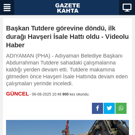
Başkan Tutdere görevine döndü, ilk
durağı Havşeri İsale Hattı oldu - Videolu
Haber
ADIYAMAN (PHA) - Adıyaman Belediye Başkanı
Abdurrahman Tutdere sahadaki çalışmalarına
kaldığı yerden devam etti. Tutdere makamına
gitmeden önce Havşeri İsale Hattında devam eden
çalışmaları yerinde inceledi.
GÜNCEL
- 06-08-2025 10:48
900
kez okundu.