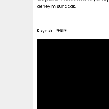
deneyim sunacak.
Kaynak : PERRE