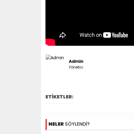
Admin
Yönetici
ETİKETLER:
NELER
SÖYLENDİ?