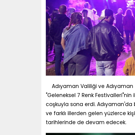
Adıyaman Valiliği ve Adıyaman B
"Geleneksel 7 Renk Festivalleri"nin 
coşkuyla sona erdi. Adıyaman'da 
ve farklı illerden gelen yüzlerce kiş
tarihlerinde de devam edecek.