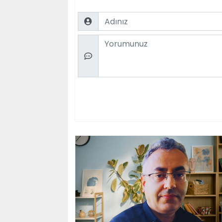
Name
Comment