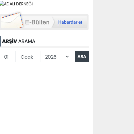
ARŞİV
ARAMA