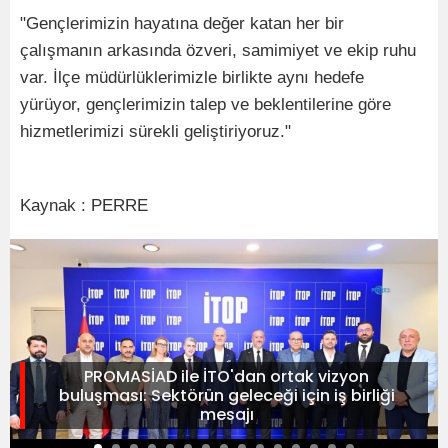
"Gençlerimizin hayatına değer katan her bir
çalışmanın arkasında özveri, samimiyet ve ekip ruhu
var. İlçe müdürlüklerimizle birlikte aynı hedefe
yürüyor, gençlerimizin talep ve beklentilerine göre
hizmetlerimizi sürekli geliştiriyoruz."
Kaynak : PERRE
PROMASİAD ile İTO'dan ortak vizyon
buluşması: Sektörün geleceği için iş birliği
mesajı