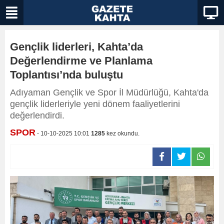
Gençlik liderleri, Kahta’da
Değerlendirme ve Planlama
Toplantısı’nda buluştu
Adıyaman Gençlik ve Spor İl Müdürlüğü, Kahta'da
gençlik liderleriyle yeni dönem faaliyetlerini
değerlendirdi.
SPOR
- 10-10-2025 10:01
1285
kez okundu.