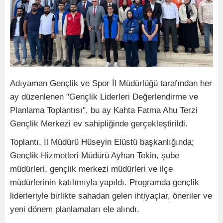
Adıyaman Gençlik ve Spor İl Müdürlüğü tarafından her
ay düzenlenen "Gençlik Liderleri Değerlendirme ve
Planlama Toplantısı", bu ay Kahta Fatma Ahu Terzi
Gençlik Merkezi ev sahipliğinde gerçekleştirildi.
Toplantı, İl Müdürü Hüseyin Elüstü başkanlığında;
Gençlik Hizmetleri Müdürü Ayhan Tekin, şube
müdürleri, gençlik merkezi müdürleri ve ilçe
müdürlerinin katılımıyla yapıldı. Programda gençlik
liderleriyle birlikte sahadan gelen ihtiyaçlar, öneriler ve
yeni dönem planlamaları ele alındı.