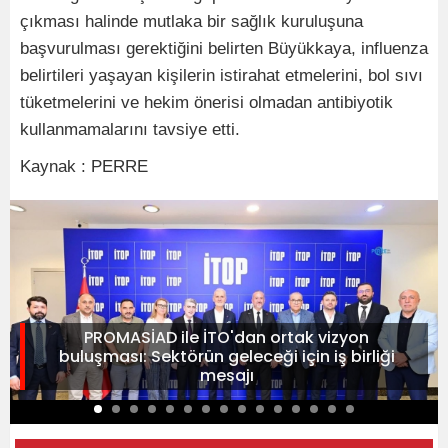
çıkması halinde mutlaka bir sağlık kuruluşuna
başvurulması gerektiğini belirten Büyükkaya, influenza
belirtileri yaşayan kişilerin istirahat etmelerini, bol sıvı
tüketmelerini ve hekim önerisi olmadan antibiyotik
kullanmamalarını tavsiye etti.
Kaynak : PERRE
PROMASİAD ile İTO'dan ortak vizyon
buluşması: Sektörün geleceği için iş birliği
mesajı