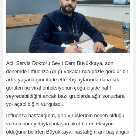
Acil Servis Doktoru Seyit Cem Büyükkaya, son
dönemde influenza (grip) vakalarında gözle görülür bir
artış yaşandığını ifade etti. Kış aylarında daha sık
görülen bu viral enfeksiyonun çoğu kişide hafif
seyredebildiğini ancak bazı gruplarda ağır sonuçlara
yol açabildiğini vurguladı.
İnfluenza hastalığının, grip virüslerinin neden olduğu
ve solunum yoluyla bulaşan akut bir enfeksiyon
olduğunu belirten Büyükkaya, hastalığın ani başlangıcı