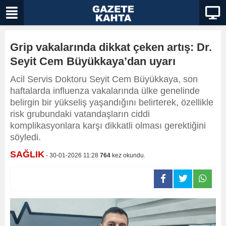
Grip vakalarında dikkat çeken artış: Dr.
Seyit Cem Büyükkaya’dan uyarı
Acil Servis Doktoru Seyit Cem Büyükkaya, son
haftalarda influenza vakalarında ülke genelinde
belirgin bir yükseliş yaşandığını belirterek, özellikle
risk grubundaki vatandaşların ciddi
komplikasyonlara karşı dikkatli olması gerektiğini
söyledi.
SAĞLIK
- 30-01-2026 11:28
764
kez okundu.