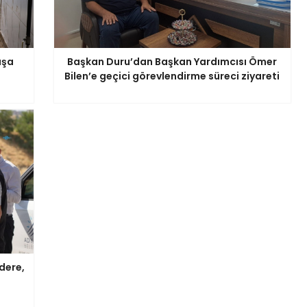
aşa
Başkan Duru’dan Başkan Yardımcısı Ömer
Bilen’e geçici görevlendirme süreci ziyareti
dere,