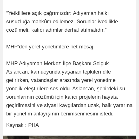
“Yetkililere açık çağrımızdır: Adıyaman halkı
susuzluğa mahkûm edilemez. Sorunlar ivedilikle
çözülmeli, kalıcı adımlar derhal atılmalıdır.”
MHP’den yerel yönetimlere net mesaj
MHP Adıyaman Merkez İlçe Başkanı Selçuk
Aslancan, kamuoyunda yaşanan tepkileri dile
getirirken, vatandaşlar arasında yerel yönetime
yönelik eleştirilere ses oldu. Aslancan, şehirdeki su
sorunlarının çözümü için kalıcı projelerin hayata
geçirilmesini ve siyasi kaygılardan uzak, halk yararına
bir yönetim anlayışının benimsenmesini istedi.
Kaynak : PHA