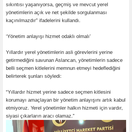
sıkıntısı yaşanıyorsa, geçmiş ve mevcut yerel
yönetimlerin açık ve net şekilde sorgulanması
kaçınılmazdır” ifadelerini kullandı.
‘Yönetim anlayışı hizmet odaklı olmalı’
Yıllardır yerel yönetimlerin asli görevlerini yerine
getirmediğini savunan Aslancan, yönetimlerin sadece
belli seçmen kitlelerini memnun etmeyi hedeflediğini
belirterek şunları söyledi:
“Yıllardır hizmet yerine sadece seçmen kitlesini
korumayı amaçlayan bir yönetim anlayışını artık kabul
etmiyoruz. Yerel yönetimler halkın hizmeti için vardır,
siyasi çıkarların aracı olamaz.”