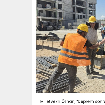
Milletvekili Özhan, “Deprem sonr