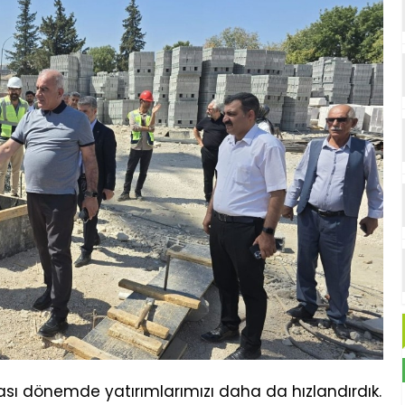
ası dönemde yatırımlarımızı daha da hızlandırdık.