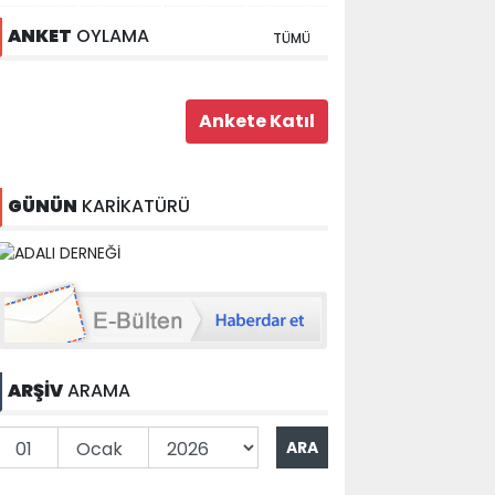
ANKET
OYLAMA
TÜMÜ
GÜNÜN
KARİKATÜRÜ
ARŞİV
ARAMA