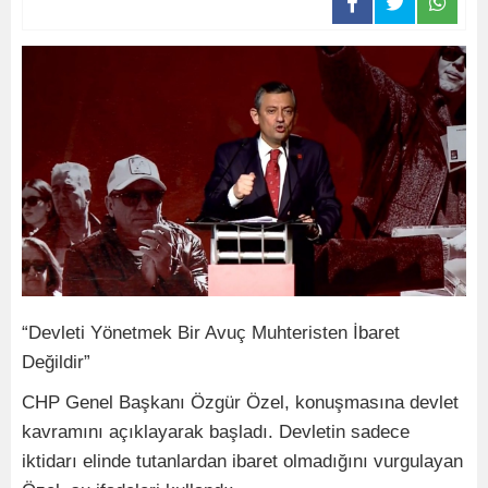
“Devleti Yönetmek Bir Avuç Muhteristen İbaret
Değildir”
CHP Genel Başkanı Özgür Özel, konuşmasına devlet
kavramını açıklayarak başladı. Devletin sadece
iktidarı elinde tutanlardan ibaret olmadığını vurgulayan